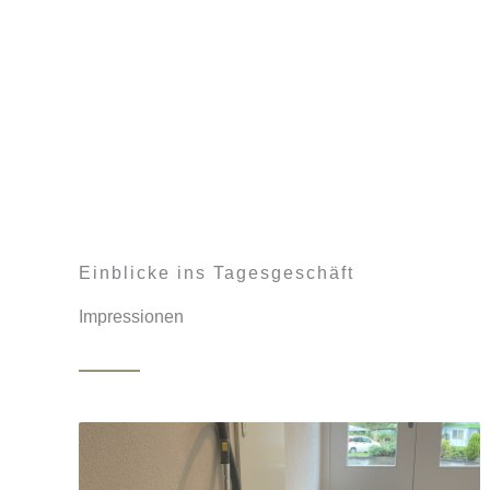
Einblicke ins Tagesgeschäft
Impressionen