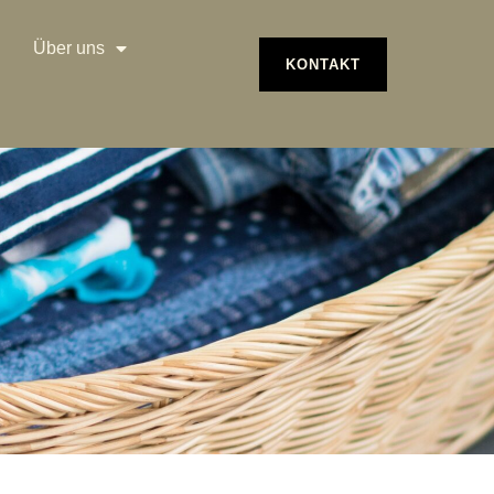
Über uns
KONTAKT