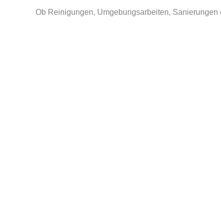
Ob Reinigungen, Umgebungsarbeiten, Sanierungen 