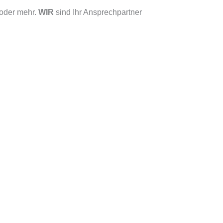
oder mehr.
WIR
sind Ihr Ansprechpartner