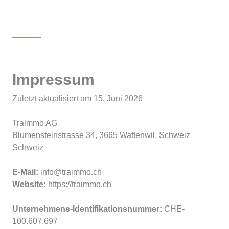
Impressum
Zuletzt aktualisiert am 15. Juni 2026
Traimmo AG
Blumensteinstrasse 34, 3665 Wattenwil, Schweiz
Schweiz
E-Mail:
info@traimmo.ch
Website:
https://traimmo.ch
Unternehmens-Identifikationsnummer:
CHE-
100.607.697