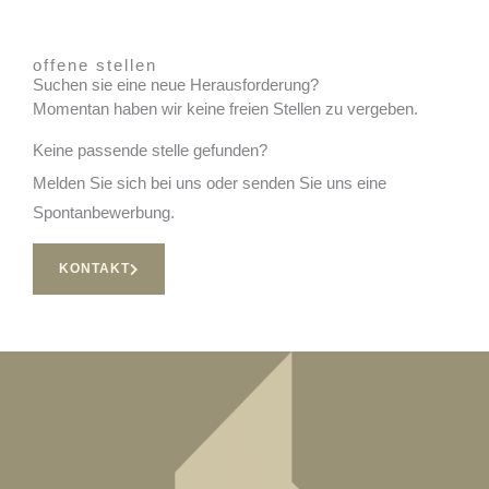
offene stellen
Suchen sie eine neue Herausforderung?
Momentan haben wir keine freien Stellen zu vergeben.
Keine passende stelle gefunden?
Melden Sie sich bei uns oder senden Sie uns eine
Spontanbewerbung.
KONTAKT