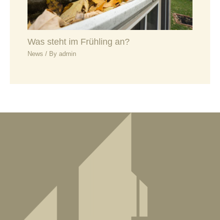
Was steht im Frühling an?
News
/ By
admin