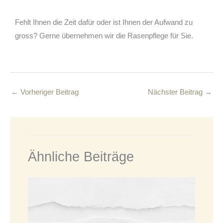
Fehlt Ihnen die Zeit dafür oder ist Ihnen der Aufwand zu
gross? Gerne übernehmen wir die Rasenpflege für Sie.
←
Vorheriger Beitrag
Nächster Beitrag
→
Ähnliche Beiträge