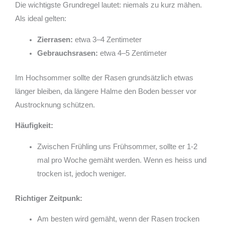
Die wichtigste Grundregel lautet: niemals zu kurz mähen.
Als ideal gelten:
Zierrasen:
etwa 3–4 Zentimeter
Gebrauchsrasen:
etwa 4–5 Zentimeter
Im Hochsommer sollte der Rasen grundsätzlich etwas
länger bleiben, da längere Halme den Boden besser vor
Austrocknung schützen.
Häufigkeit:
Zwischen Frühling uns Frühsommer, sollte er 1-2
mal pro Woche gemäht werden. Wenn es heiss und
trocken ist, jedoch weniger.
Richtiger Zeitpunk:
Am besten wird gemäht, wenn der Rasen trocken