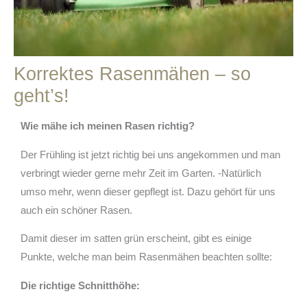
Korrektes Rasenmähen – so
geht’s!
Wie mähe ich meinen Rasen richtig?
Der Frühling ist jetzt richtig bei uns angekommen und man
verbringt wieder gerne mehr Zeit im Garten. -Natürlich
umso mehr, wenn dieser gepflegt ist.
Dazu gehört für uns
auch ein schöner Rasen.
Damit dieser im satten grün erscheint, gibt es einige
Punkte, welche man beim Rasenmähen beachten sollte:
Die richtige Schnitthöhe: