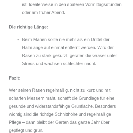
ist. Idealerweise in den
späteren Vormittagsstunden
oder am
früher Abend.
Die richtige Länge:
Beim Mähen sollte nie mehr als ein Drittel der
Halmlänge auf einmal entfernt werden. Wird der
Rasen zu stark gekürzt, geraten die Gräser unter
Stress und wachsen schlechter nacht.
Fazit:
Wer seinen Rasen regelmäßig, nicht zu kurz und mit
scharfen Messern mäht, schafft die Grundlage für eine
gesunde und widerstandsfähige Grünfläche.
Besonders
wichtig sind die richtige Schnitthöhe und regelmäßige
Pflege – dann bleibt der Garten das ganze Jahr über
gepflegt und grün.