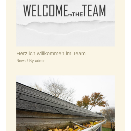
Herzlich willkommen im Team
News
/ By
admin